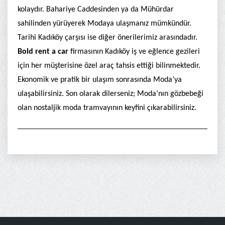
kolaydır. Bahariye Caddesinden ya da Mühürdar
sahilinden yürüyerek Modaya ulaşmanız mümkündür.
Tarihi Kadıköy çarşısı ise diğer önerilerimiz arasındadır.
Bold rent a car
firmasının Kadıköy iş ve eğlence gezileri
için her müşterisine özel araç tahsis ettiği bilinmektedir.
Ekonomik ve pratik bir ulaşım sonrasında Moda’ya
ulaşabilirsiniz. Son olarak dilerseniz; Moda’nın gözbebeği
olan nostaljik moda tramvayının keyfini çıkarabilirsiniz.