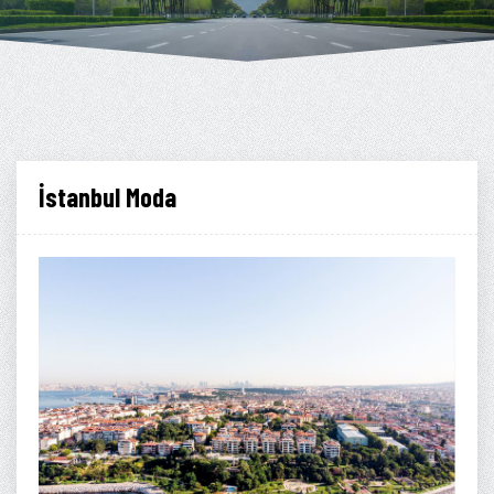
İstanbul Moda