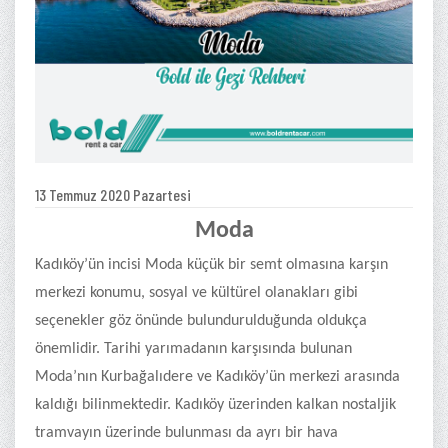
13 Temmuz 2020 Pazartesi
Moda
Kadıköy’ün incisi Moda küçük bir semt olmasına karşın
merkezi konumu, sosyal ve kültürel olanakları gibi
seçenekler göz önünde bulundurulduğunda oldukça
önemlidir. Tarihi yarımadanın karşısında bulunan
Moda’nın Kurbağalıdere ve Kadıköy’ün merkezi arasında
kaldığı bilinmektedir. Kadıköy üzerinden kalkan nostaljik
tramvayın üzerinde bulunması da ayrı bir hava