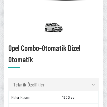
Opel Combo-Otomatik Dizel
Otomatik
Teknik
Özellikler
Motor Hacmi
1600 cc